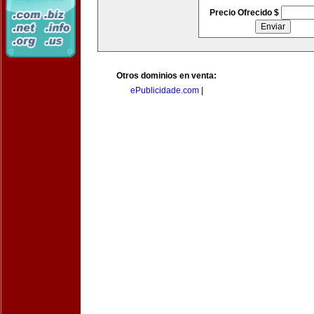
Precio Ofrecido $
Otros dominios en venta:
ePublicidade.com
|