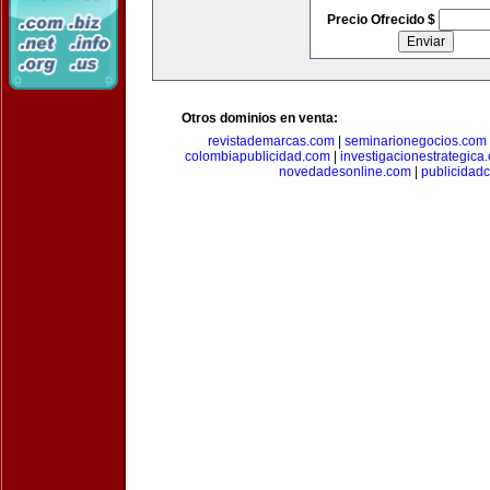
Precio Ofrecido $
Otros dominios en venta:
revistademarcas.com
|
seminarionegocios.com
colombiapublicidad.com
|
investigacionestrategica
novedadesonline.com
|
publicidad