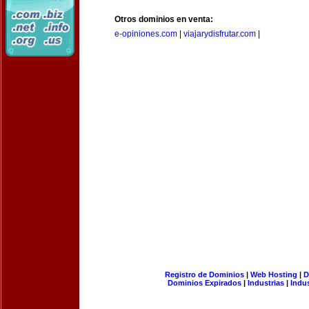
Otros dominios en venta:
e-opiniones.com
|
viajarydisfrutar.com
|
Registro de Dominios
|
Web Hosting
|
D
Dominios Expirados
|
Industrias
|
Indu