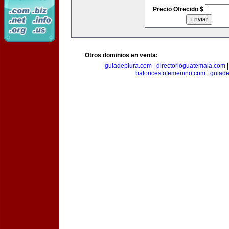
Precio Ofrecido $
Otros dominios en venta:
guiadepiura.com
|
directorioguatemala.com
baloncestofemenino.com
|
guiad